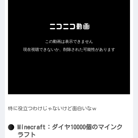
特に役立つわけじゃないけど面白いなｗ
Minecraft：ダイヤ10000個のマインク
ラフト