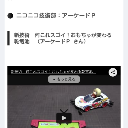
ニコニコ技術部：アーケードＰ
新技術 何これスゴイ！おもちゃが変わる
乾電池 （アーケードＰ さん）