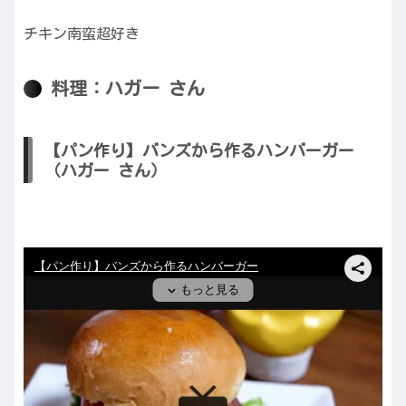
チキン南蛮超好き
料理：ハガー さん
【パン作り】バンズから作るハンバーガー
（ハガー さん）