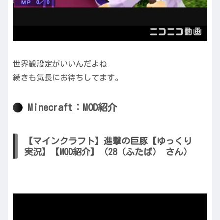
世界観設定がいいんだよね
続きも気長にお待ちしてます。
Minecraft：MOD紹介
【マインクラフト】進撃の巨豚【ゆっくり
実況】【MOD紹介】（28（ふたば） さん）