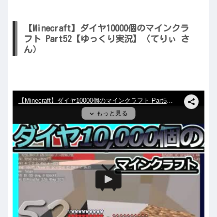
【Minecraft】ダイヤ10000個のマインクラ
フト Part52【ゆっくり実況】（てりぃ さ
ん）