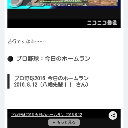
苦行ですなあ……
プロ野球：今日のホームラン
プロ野球2016 今日のホームラン
2016.8.12（八幡先輩！！ さん）