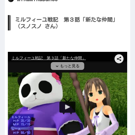
ミルフィーユ戦記 第３話「新たな仲間」
（スノスノ さん）