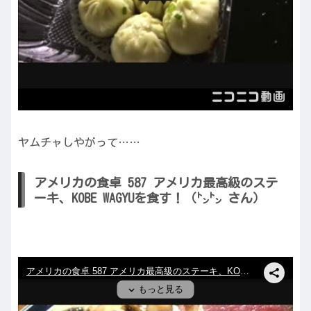
ヤムチャしやがって……
アメリカの食卓 587 アメリカ最高級のステ
ーキ、KOBE WAGYUを食す！（㌧㌧ さん）