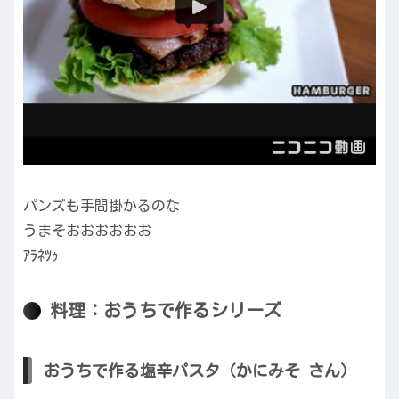
パンズも手間掛かるのな
うまそおおおおおお
ｱﾗﾈﾂｩ
料理：おうちで作るシリーズ
おうちで作る塩辛パスタ（かにみそ さん）