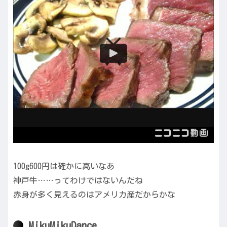
100g600円は確かに高いなあ
神戸牛……ってわけではないんだね
赤身が多く見えるのはアメリカ産だからかな
MikuMikuDance