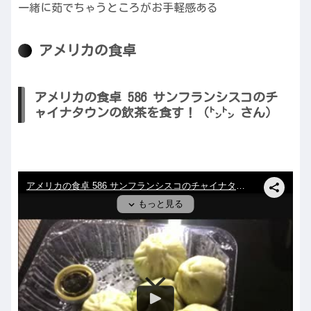
一緒に茹でちゃうところがお手軽感ある
アメリカの食卓
アメリカの食卓 586 サンフランシスコのチ
ャイナタウンの飲茶を食す！（㌧㌧ さん）