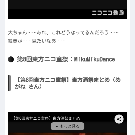
大ちゃん……あれ、これどうなってるんだろう……
続きが……見たいなあ……
第8回東方ニコ童祭：MikuMikuDance
【第8回東方ニコ童祭】東方酒祭まとめ（め
がね さん）