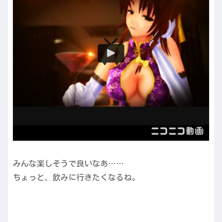
みんな楽しそうで良いなあ……
ちょっと、飲みに行きたくなるね。