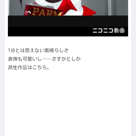
1分とは思えない素晴らしさ
表情も可愛いし……さすがとしか
派生作品はこちら。