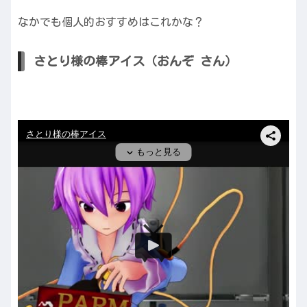
なかでも個人的おすすめはこれかな？
さとり様の棒アイス（おんぞ さん）