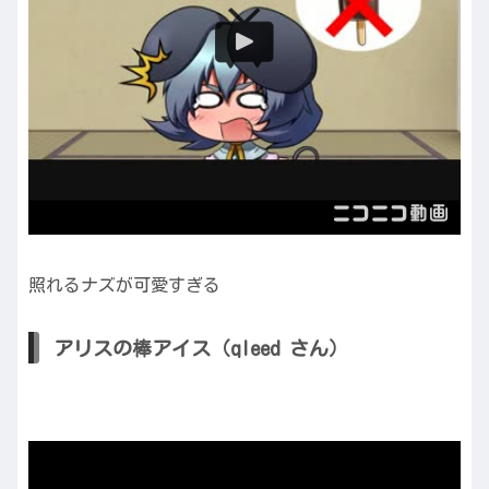
照れるナズが可愛すぎる
アリスの棒アイス（qleed さん）