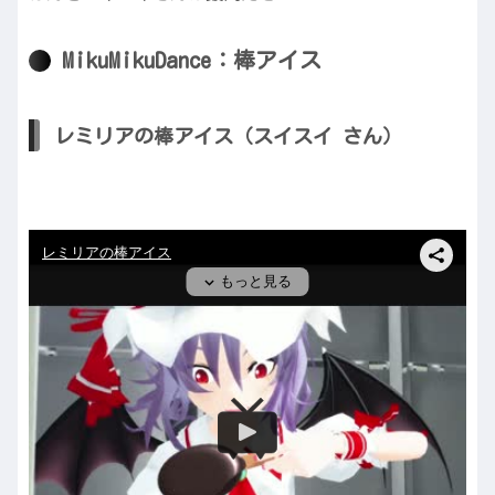
MikuMikuDance：棒アイス
レミリアの棒アイス（スイスイ さん）