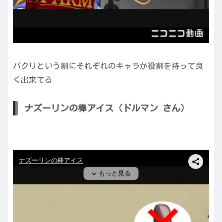
パクリという割にそれぞれのキャラが役割を持って良
く出来てる
ナズーリンの棒アイス（ドルマン さん）