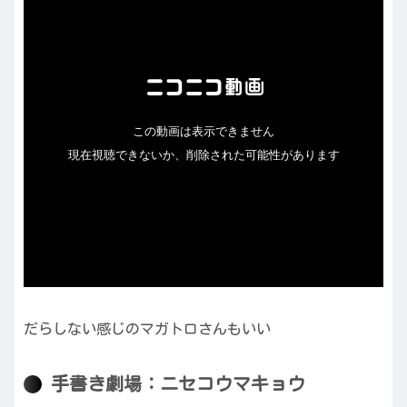
だらしない感じのマガトロさんもいい
手書き劇場：ニセコウマキョウ