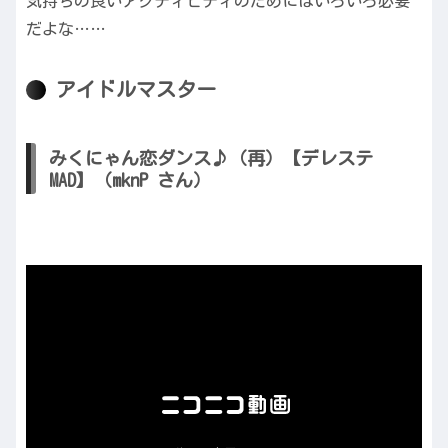
気持ちの良いアクティビティのためにはいろいろ必要
だよな……
アイドルマスター
みくにゃん恋ダンス♪（再）【デレステ
MAD】（mknP さん）