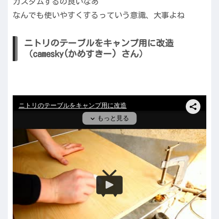
カスタムするの良いなあ
なんでも使いやすくするっていう意識、大事よね
ニトリのテーブルをキャンプ用に改造
（camesky(かめすきー) さん）