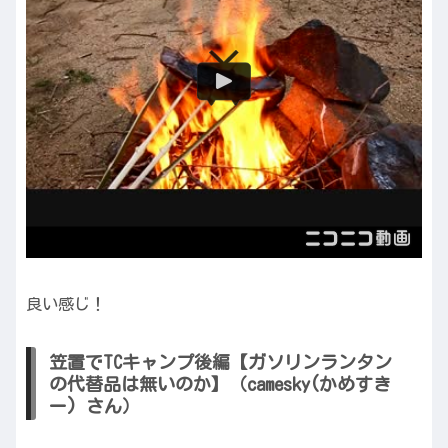
良い感じ！
笠置でTCキャンプ後編【ガソリンランタン
の代替品は無いのか】（camesky(かめすき
ー) さん）