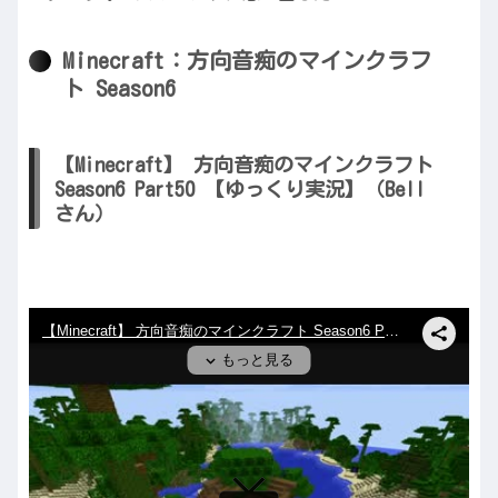
Minecraft：方向音痴のマインクラフ
ト Season6
【Minecraft】 方向音痴のマインクラフト
Season6 Part50 【ゆっくり実況】（Bell
さん）