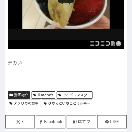
デカい
動画紹介
Minecraft
アイドルマスター
アメリカの食卓
ひかりといちごとミルキー
X
Facebook
はてブ
LINE