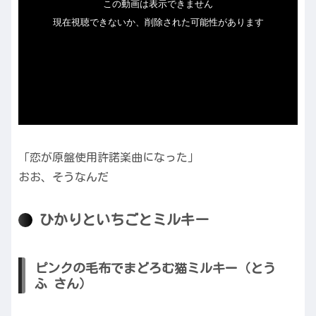
「恋が原盤使用許諾楽曲になった」
おお、そうなんだ
ひかりといちごとミルキー
ピンクの毛布でまどろむ猫ミルキー（とう
ふ さん）