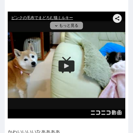
かわいいいいなああああ