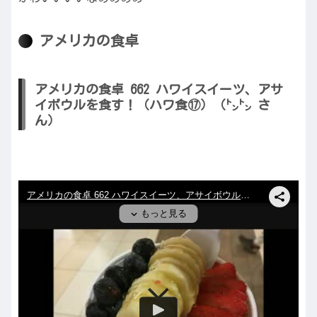
アメリカの食卓
アメリカの食卓 662 ハワイスイーツ、アサ
イボウルを食す！（ハワ食⑰）（㌧㌧ さ
ん）