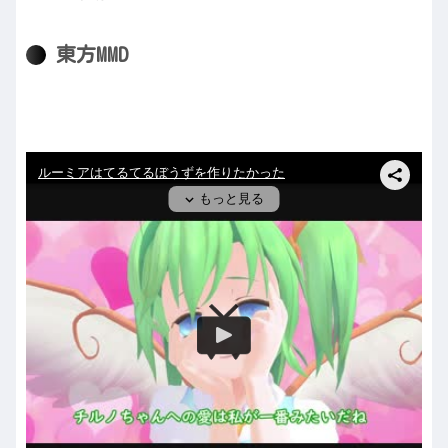
東方MMD