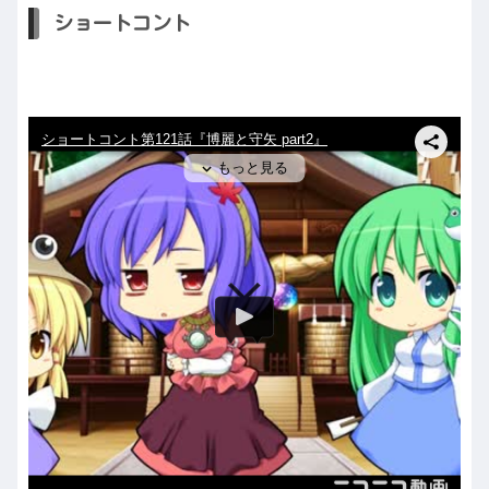
ショートコント