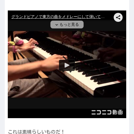
これは素晴らしいものだ！