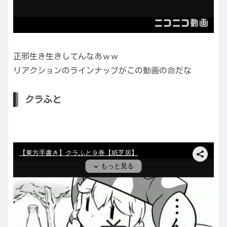
正邪生き生きしてんなあｗｗ
リアクションのラインナップがこの動画の命だな
クラふと