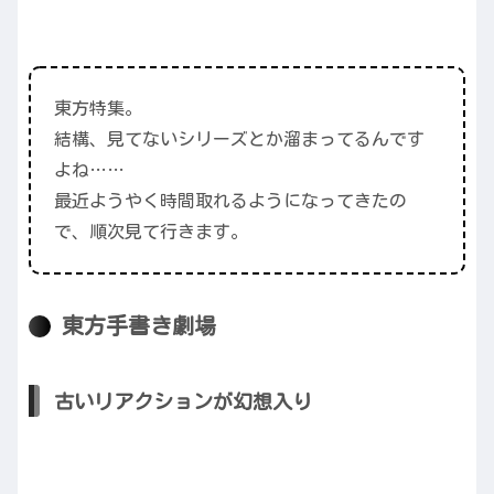
東方特集。
結構、見てないシリーズとか溜まってるんです
よね……
最近ようやく時間取れるようになってきたの
で、順次見て行きます。
東方手書き劇場
古いリアクションが幻想入り