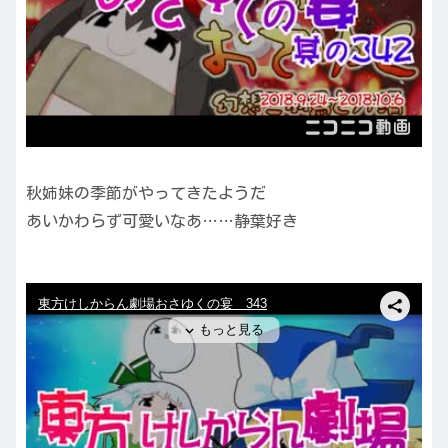
秋姉妹の季節がやってきたようだ
あいかわらず可愛いなあ……静葉好き