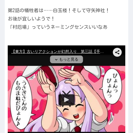
第2話の犠牲者は……白玉楼！そして守矢神社！
お後が宜しいようで！
「村厄場」っていうネーミングセンスいいなあ