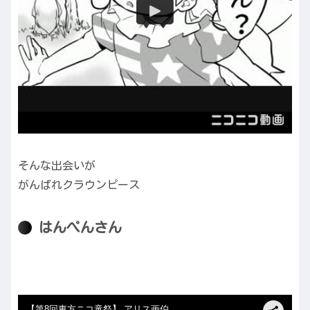
そんな出会いが
がんばれクラウンピース
はんぺんさん