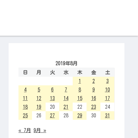
2019年8月
日
月
火
水
木
金
土
1
2
3
4
5
6
7
8
9
10
11
12
13
14
15
16
17
18
19
20
21
22
23
24
25
26
27
28
29
30
31
« 7月
9月 »