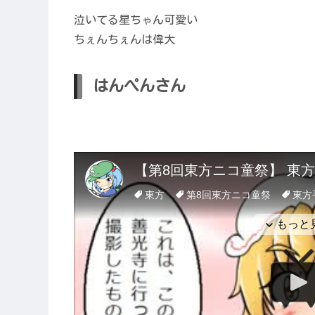
泣いてる星ちゃん可愛い
ちぇんちぇんは偉大
はんぺんさん