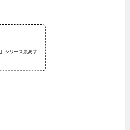
」シリーズ最高す