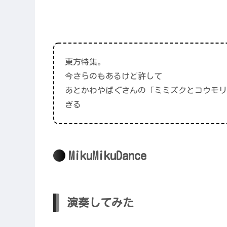
東方特集。
今さらのもあるけど許して
あとかわやばぐさんの「ミミズクとコウモリ
ぎる
MikuMikuDance
演奏してみた