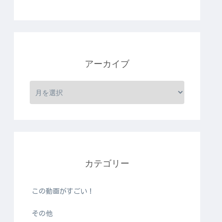
アーカイブ
カテゴリー
この動画がすごい！
その他