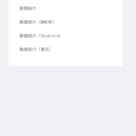
動画紹介
動画紹介（MMD杯）
動画紹介（Vocaloid）
動画紹介（東方）