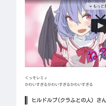
くっそレミィ
かわいすぎるかわいすぎるかわいすぎる
ヒルドルブ(クラふとの人) さ