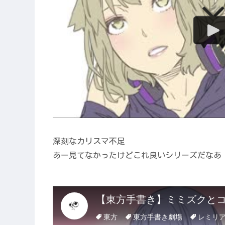
深刻なカリスマ不足
あー見てなかったけどこれ良いシリーズだなあ