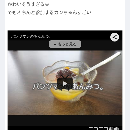
かわいそうすぎるｗ
でもきちんと参加するカンちゃんすごい