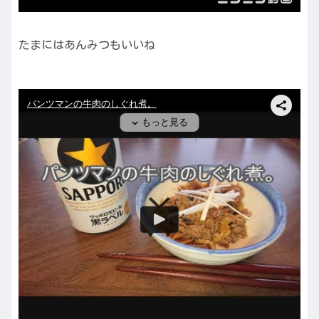
たまにはあんみつもいいね