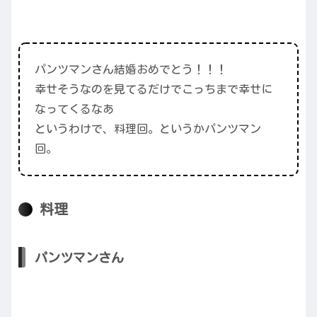
パンツマンさん結婚おめでとう！！！
幸せそうなのを見てるだけでこっちまで幸せに
なってくるなあ
というわけで、料理回。というかパンツマン
回。
料理
パンツマンさん