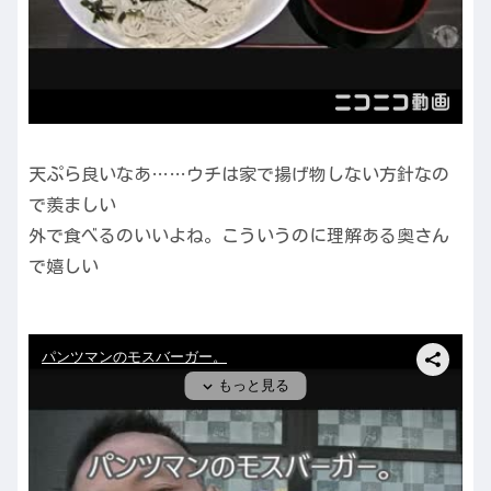
天ぷら良いなあ……ウチは家で揚げ物しない方針なの
で羨ましい
外で食べるのいいよね。こういうのに理解ある奥さん
で嬉しい