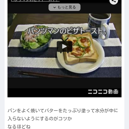
パンをよく焼いてバターをたっぷり塗って水分が中に
入らないようにするのがコツか
なるほどね