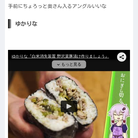
手前にちょろっと奥さん入るアングルいいな
ゆかりな