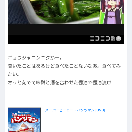
ギョウジャニンニクかー。
聞いたことはあるけど食べたことないなあ。食べてみ
たい。
さっと茹でて味醂と酒を合わせた醤油で醤油漬け