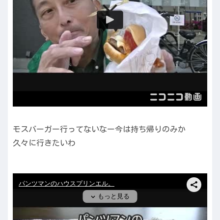
モスバーガー行ってないなー今は持ち帰りのみか
久々に行きたいわ