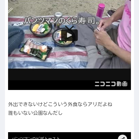
外出できないけどこういう外食ならアリだよね
誰もいない公園なんだし