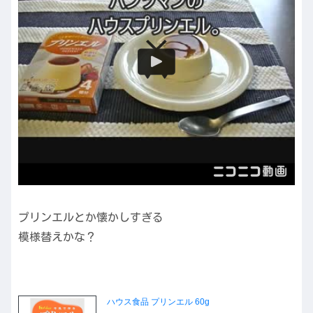
プリンエルとか懐かしすぎる
模様替えかな？