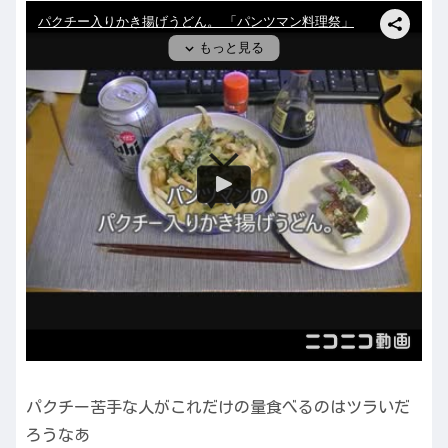
パクチー苦手な人がこれだけの量食べるのはツラいだ
ろうなあ