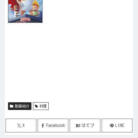
動画紹介
料理
X
Facebook
はてブ
LINE