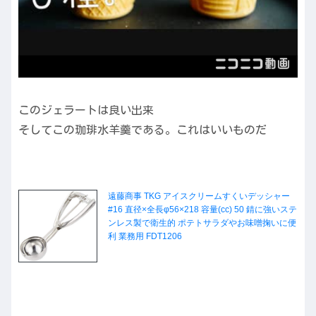
このジェラートは良い出来
そしてこの珈琲水羊羹である。これはいいものだ