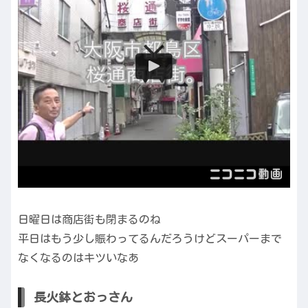
日曜日は商店街も閉まるのね
平日はもう少し賑わってるんだろうけどスーパーまで
なくなるのはキツいなあ
長火鉢とおっさん