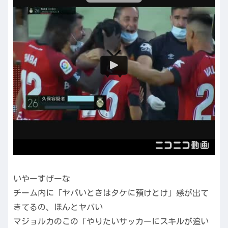
いやーすげーな
チーム内に「ヤバいときはタケに預けとけ」感が出て
きてるの、ほんとヤバい
マジョルカのこの「やりたいサッカーにスキルが追い