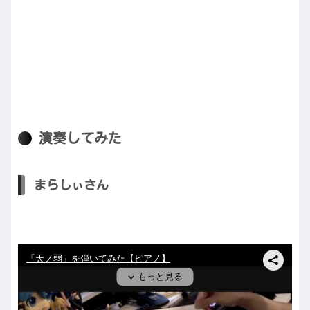
演奏してみた
まらしぃさん