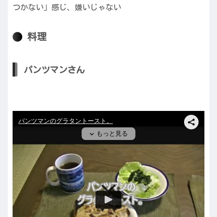
つかない」感じ、嫌いじゃない
料理
パンツマンさん