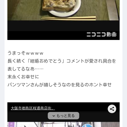
うまっそｗｗｗｗ
長く続く「結婚おめでとう」コメントが愛され具合を
表してるなあ……
末永くお幸せに
パンツマンさんが嬉しそうなのを見るのホント幸せ