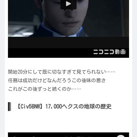
開始20分にして既に切なすぎて見てられない……
任務は成功だけどなんだろうこの後味の悪さ
これがこの後ずっと続くのか……
【Civ5BNW】17,000ヘクスの地球の歴史