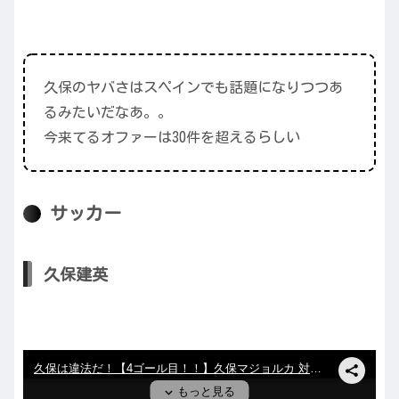
久保のヤバさはスペインでも話題になりつつあ
るみたいだなあ。。
今来てるオファーは30件を超えるらしい
サッカー
久保建英