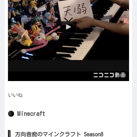
いいね
Minecraft
方向音痴のマインクラフト Season8