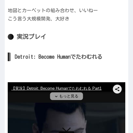
地図とカーペットの組み合わせ、いいねー
こう言う大規模開発、大好き
実況プレイ
Detroit: Become Humanでたわむれる