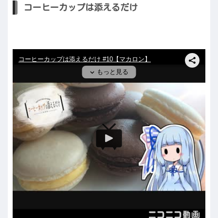
コーヒーカップは添えるだけ