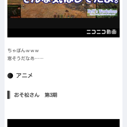
ちゃぽんｗｗｗ
寒そうだなあ……
アニメ
おそ松さん 第3期