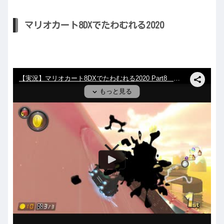
マリオカート8DXでたわむれる2020