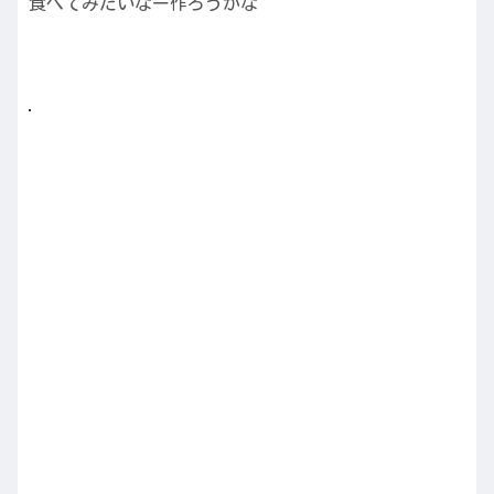
食べてみたいなー作ろうかな