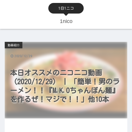
1日1ニコ
1nico
動画紹介
2020/12/29
本日オススメのニコニコ動画
（2020/12/29） | 「簡単！男のラ
ーメン！！『M.K.Oちゃんぽん麺』
を作るぜ！マジで！！」他10本