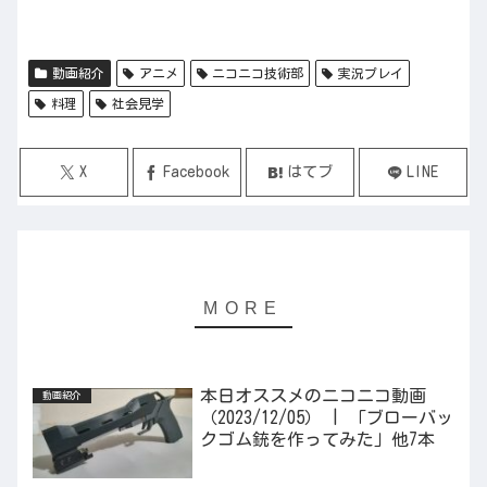
動画紹介
アニメ
ニコニコ技術部
実況プレイ
料理
社会見学
X
Facebook
はてブ
LINE
本日オススメのニコニコ動画
動画紹介
（2023/12/05） | 「ブローバッ
クゴム銃を作ってみた」他7本