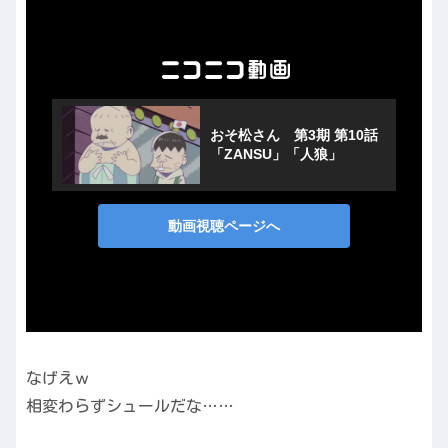
なげえｗ
相変わらずシュールだな……