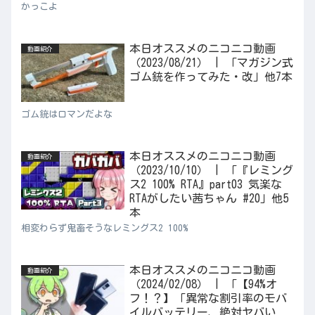
かっこよ
本日オススメのニコニコ動画
動画紹介
（2023/08/21） | 「マガジン式
ゴム銃を作ってみた・改」他7本
ゴム銃はロマンだよな
本日オススメのニコニコ動画
動画紹介
（2023/10/10） | 「『レミング
ス2 100% RTA』part03 気楽な
RTAがしたい茜ちゃん #20」他5
本
相変わらず鬼畜そうなレミングス2 100%
本日オススメのニコニコ動画
動画紹介
（2024/02/08） | 「【94%オ
フ！？】「異常な割引率のモバ
イルバッテリー、絶対ヤバい