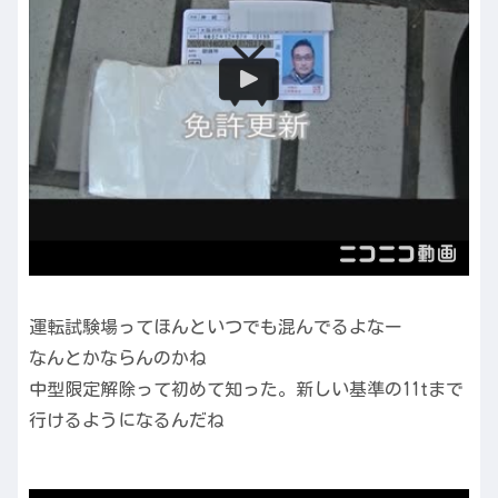
運転試験場ってほんといつでも混んでるよなー
なんとかならんのかね
中型限定解除って初めて知った。新しい基準の11tまで
行けるようになるんだね