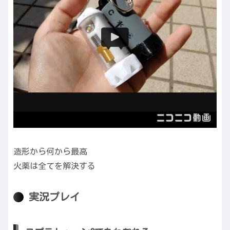
造形から何から最高
火薬は全てを解決する
実況プレイ