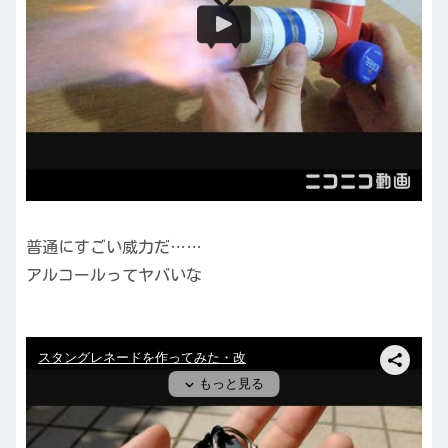
普通にすごい威力だ……
アルコールってヤバいな