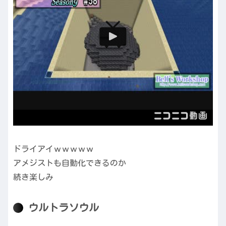
ドライアイｗｗｗｗｗ
アメジストも自動化できるのか
続き楽しみ
ウルトラソウル