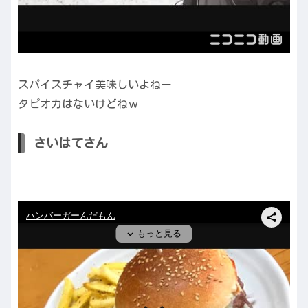
スパイスチャイ美味しいよねー
タピオカはないけどねｗ
さいはてさん