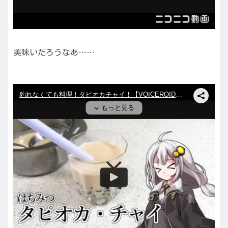
美味いだろうなあ……