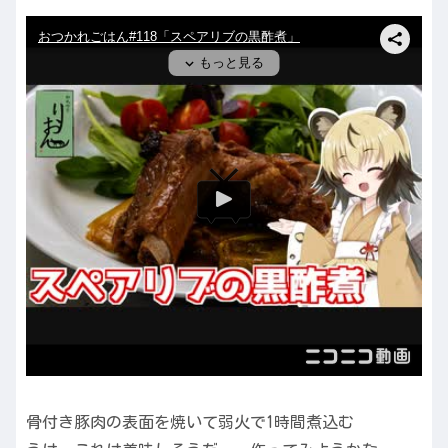
骨付き豚肉の表面を焼いて弱火で1時間煮込む