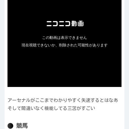
アーセナルがここまでわかりやすく失速するとはなあ
そして間違いなく機能してる三笘がすごい
競馬