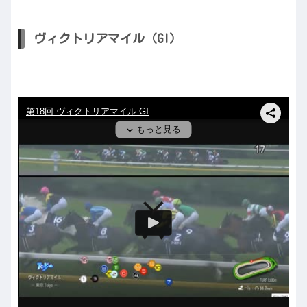
ヴィクトリアマイル（GI）