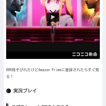
RRR見そびれたけどAmazon Primeに登録されたらすぐ見
る！
実況プレイ