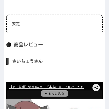
安定
商品レビュー
さいちょうさん