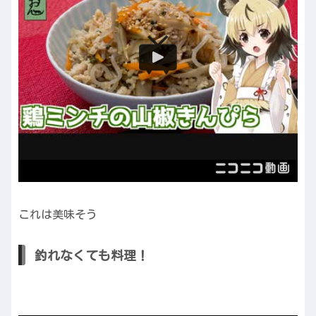
これは美味そう
釣れなくても料理！