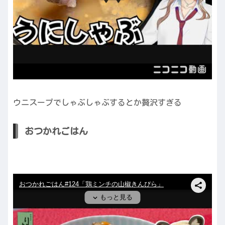
ウニスープでしゃぶしゃぶするとか贅沢すぎる
おつかれごはん