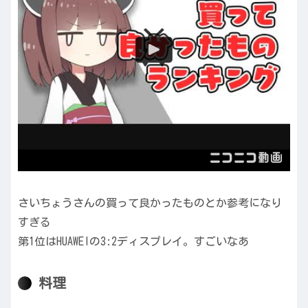
さいちょうさんの買って良かったものとか参考になり
すぎる
第1位はHUAWEIの3:2ディスプレイ。すごいなあ
料理