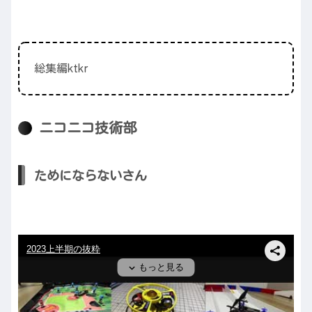
総集編ktkr
ニコニコ技術部
ためにならないさん