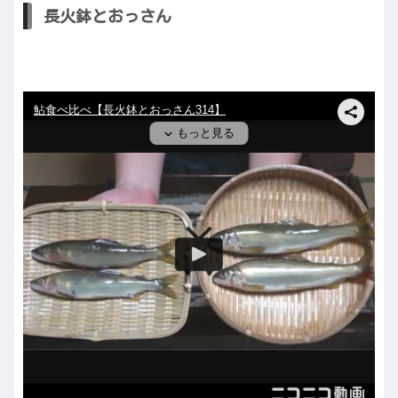
長火鉢とおっさん