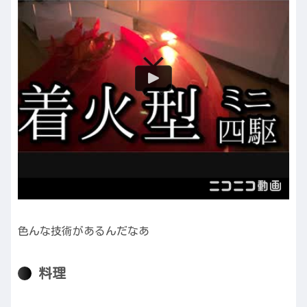
色んな技術があるんだなあ
料理