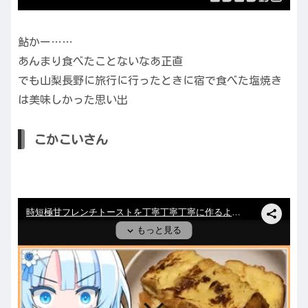
鮎かー……
あんまり食べたことないなあ正直
でも山梨長野に旅行に行ったときに宿で食べた塩焼き
は美味しかった思い出
こかこいさん