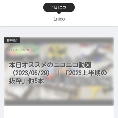
1日1ニコ
1nico
動画紹介
2023/06/29
本日オススメのニコニコ動画
（2023/06/29） | 「2023上半期の
抜粋」他5本