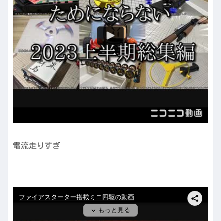
電流走りすぎ