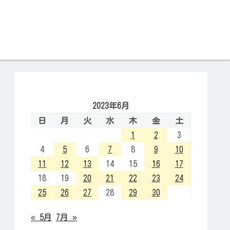
2023年6月
日
月
火
水
木
金
土
1
2
3
4
5
6
7
8
9
10
11
12
13
14
15
16
17
18
19
20
21
22
23
24
25
26
27
28
29
30
« 5月
7月 »