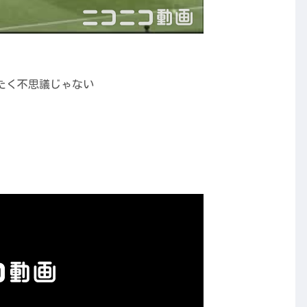
たく不思議じゃない