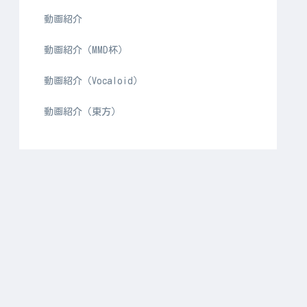
動画紹介
動画紹介（MMD杯）
動画紹介（Vocaloid）
動画紹介（東方）