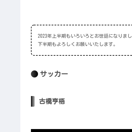
2023年上半期もいろいろとお世話になりま
下半期もよろしくお願いいたします。
サッカー
古橋亨梧