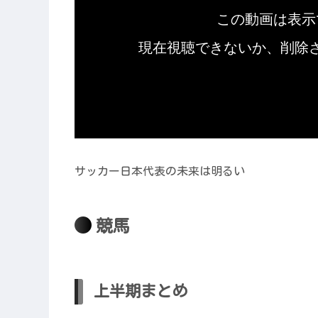
サッカー日本代表の未来は明るい
競馬
上半期まとめ