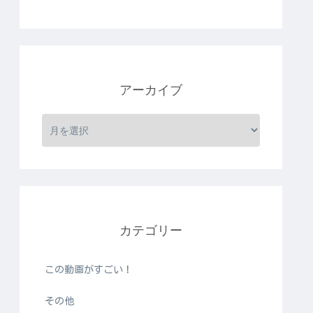
アーカイブ
カテゴリー
この動画がすごい！
その他