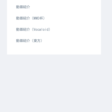
動画紹介
動画紹介（MMD杯）
動画紹介（Vocaloid）
動画紹介（東方）