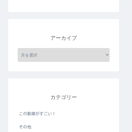
アーカイブ
カテゴリー
この動画がすごい！
その他