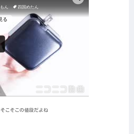
円ならそこそこの値段だよね