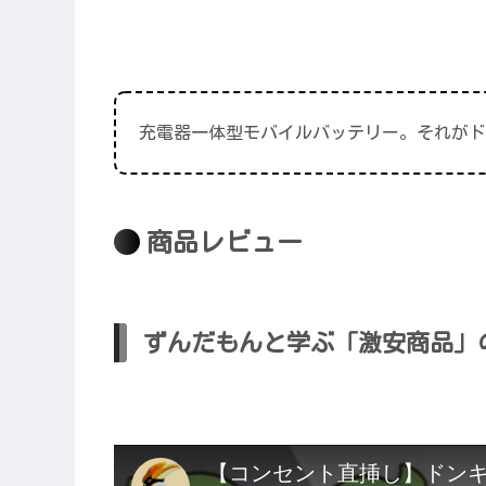
充電器一体型モバイルバッテリー。それがド
商品レビュー
ずんだもんと学ぶ「激安商品」