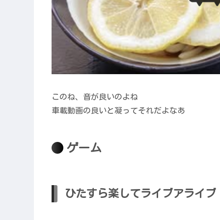
このね、音が良いのよね
車載動画の良いと凝ってそれだよなあ
ゲーム
ひたすら楽してライブアライブ