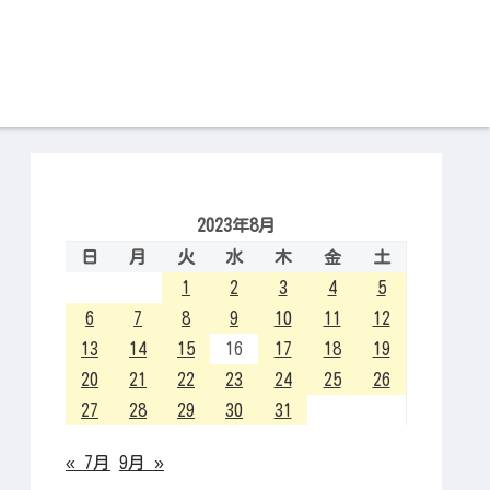
2023年8月
日
月
火
水
木
金
土
1
2
3
4
5
6
7
8
9
10
11
12
13
14
15
16
17
18
19
20
21
22
23
24
25
26
27
28
29
30
31
« 7月
9月 »