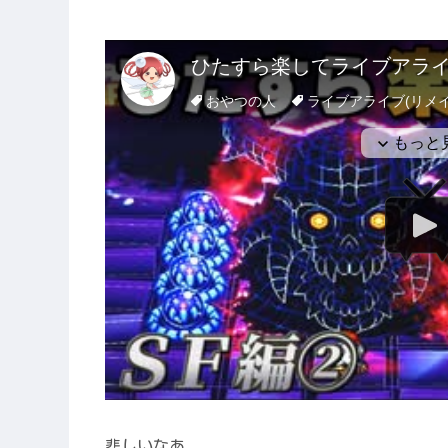
悲しいなあ