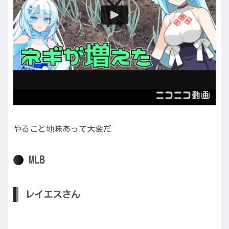
やること地味あって大変だ
MLB
レイエスさん