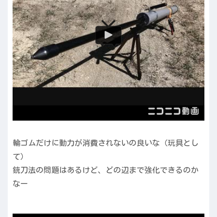
輪ゴムだけに動力が消費されないの良いな（玩具とし
て）
銃刀法の問題はあるけど、どの辺まで強化できるのか
なー