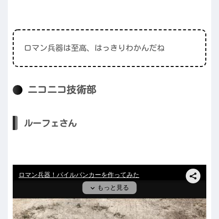
ロマン兵器は至高、はっきりわかんだね
ニコニコ技術部
ルーフェさん