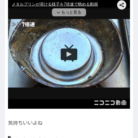
気持ちいいよね