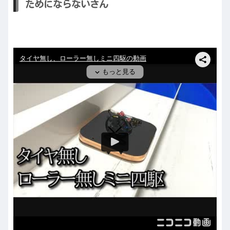
ためにならないさん