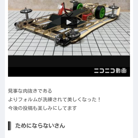
見事な肉抜きである
よりフォルムが洗練されて美しくなった！
今後の投稿も楽しみにしてます
ためにならないさん