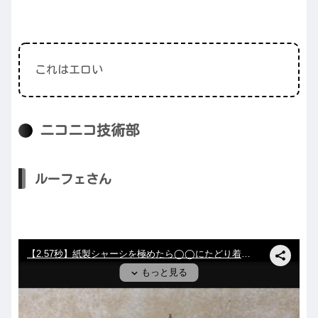
これはエロい
ニコニコ技術部
ルーフェさん