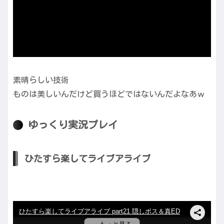
素晴らしい技術
ものは美しいんだけど買うほどではないんだよなあｗ
ゆっくり実況プレイ
ひたすら楽してライブアライブ