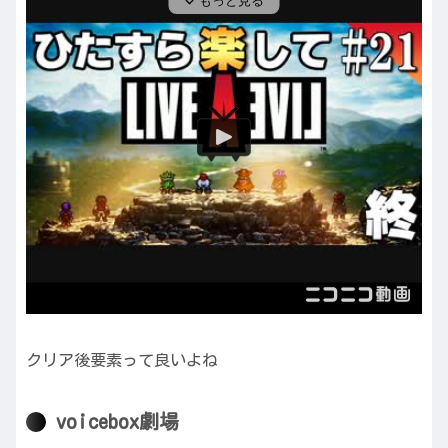
クリア後要素って良いよね
voicebox劇場