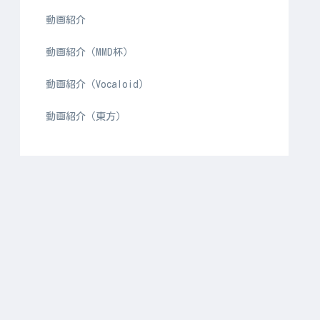
動画紹介
動画紹介（MMD杯）
動画紹介（Vocaloid）
動画紹介（東方）