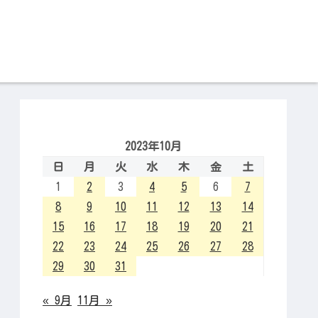
2023年10月
日
月
火
水
木
金
土
1
2
3
4
5
6
7
8
9
10
11
12
13
14
15
16
17
18
19
20
21
22
23
24
25
26
27
28
29
30
31
« 9月
11月 »