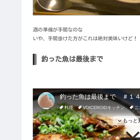
酒の準備が手間なのな
いや、手間掛けた方がこれは絶対美味いけど！
釣った魚は最後まで