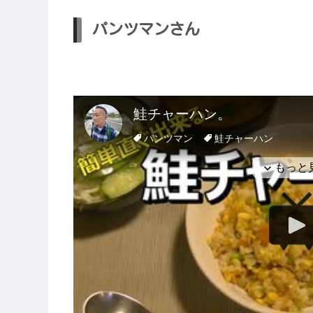
パンツマンさん