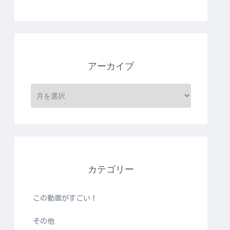
アーカイブ
カテゴリー
この動画がすごい！
その他