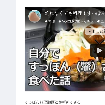
すっぽん料理動画とか斬新すぎる