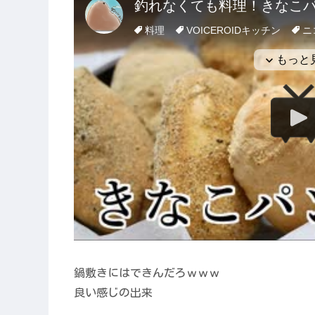
鍋敷きにはできんだろｗｗｗ
良い感じの出来