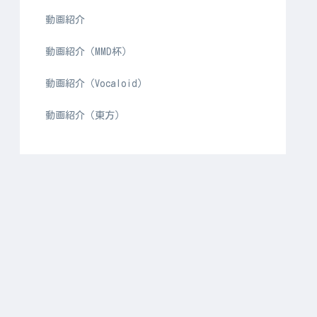
動画紹介
動画紹介（MMD杯）
動画紹介（Vocaloid）
動画紹介（東方）