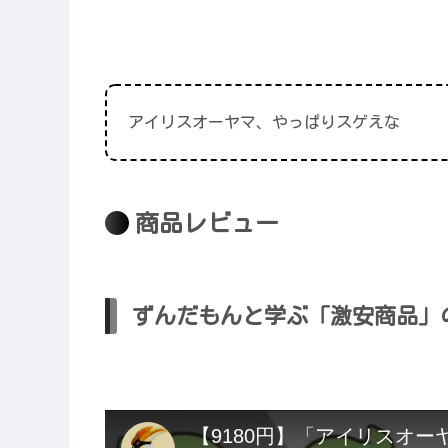
アイリスオーヤマ、やっぱりスゲえな
商品レビュー
ずんだもんと学ぶ「激安商品」