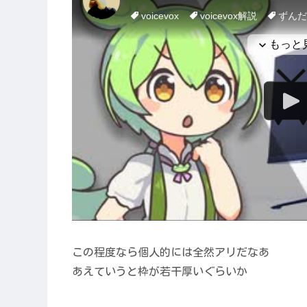
この程度なら個人的には全然アリだなあ
あえていうと枠が若干厚いぐらいか