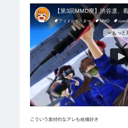
こういう素材的なアレも結構好き