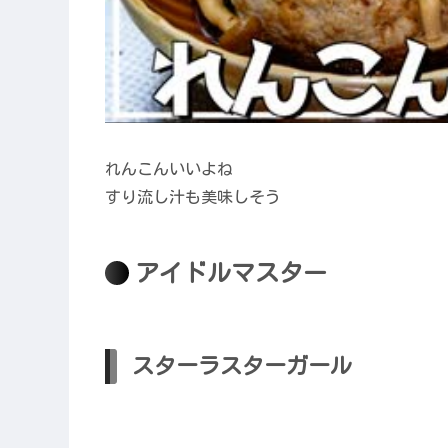
れんこんいいよね
すり流し汁も美味しそう
アイドルマスター
スターラスターガール