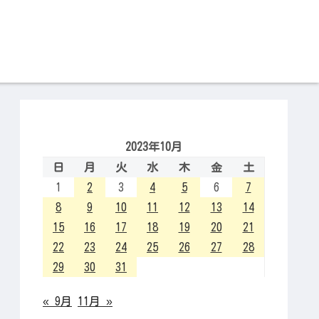
2023年10月
日
月
火
水
木
金
土
1
2
3
4
5
6
7
8
9
10
11
12
13
14
15
16
17
18
19
20
21
22
23
24
25
26
27
28
29
30
31
« 9月
11月 »