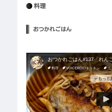
料理
おつかれごはん