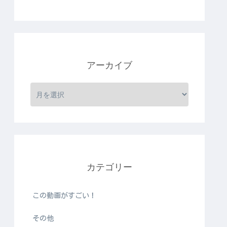
アーカイブ
カテゴリー
この動画がすごい！
その他