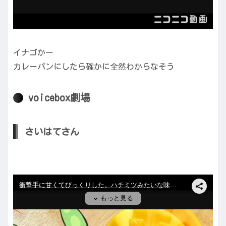
イナゴかー
カレーパンにしたら確かに全然わからなそう
voicebox劇場
さいはてさん