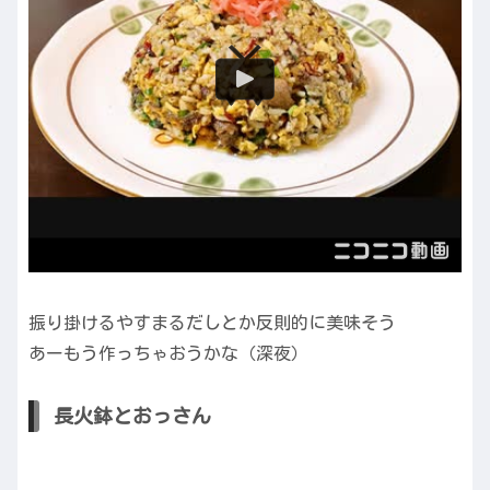
振り掛けるやすまるだしとか反則的に美味そう
あーもう作っちゃおうかな（深夜）
長火鉢とおっさん