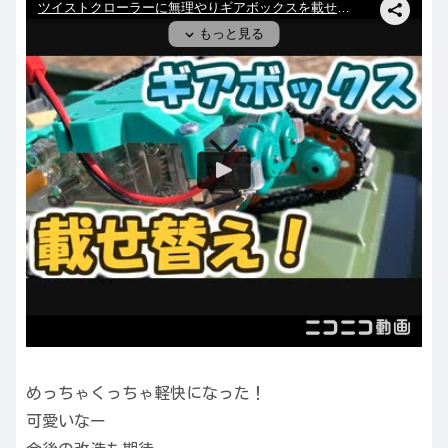
めっちゃくっちゃ軽快になった！
可愛いなー