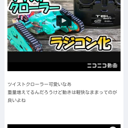
ツイストクローラー可愛いなあ
重量増えてるんだろうけど動きは軽快なままってのが
良いよね