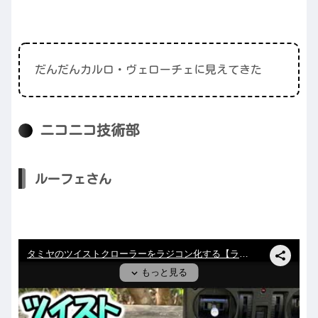
だんだんカルロ・ヴェローチェに見えてきた
ニコニコ技術部
ルーフェさん