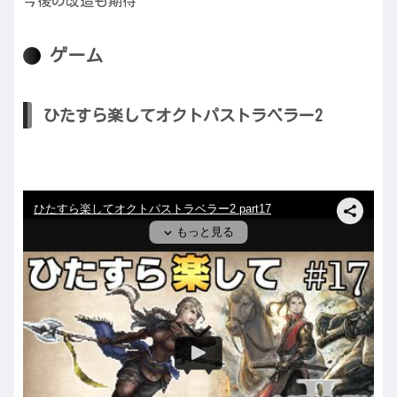
今後の改造も期待
ゲーム
ひたすら楽してオクトパストラベラー2