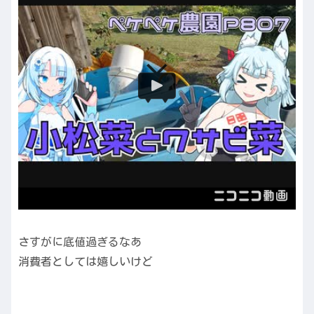
さすがに底値過ぎるなあ
消費者としては嬉しいけど