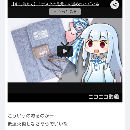
こういうのあるのかー
低温火傷しなさそうでいいな