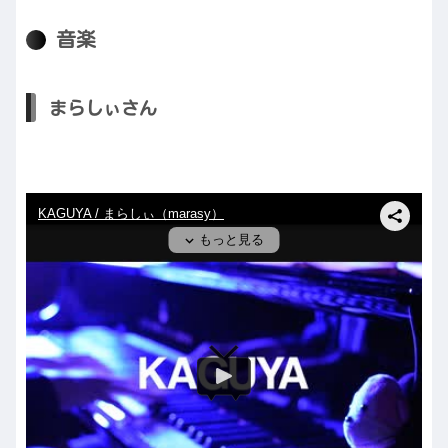
音楽
まらしぃさん