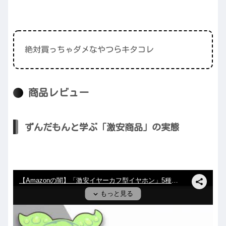
絶対買っちゃダメなやつらキタコレ
商品レビュー
ずんだもんと学ぶ「激安商品」の実態