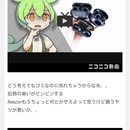
どう考えてもゴミなのに売れちゃうからなあ、、
犯罪の臭いがビンビンする
Amazonもうちょっと何とかせえよって思うけど買うヤ
ツが悪いか、、