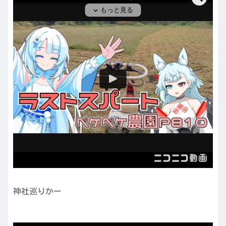
神社巡りかー