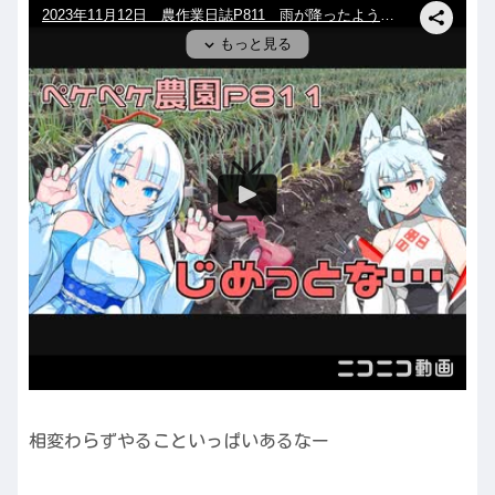
相変わらずやることいっぱいあるなー