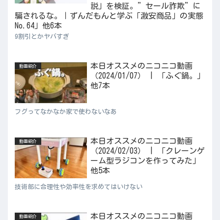
説」を検証。”セール詐欺”に
騙されるな。｜ずんだもんと学ぶ「激安商品」の実態
No.64」他6本
9割引とかヤバすぎ
本日オススメのニコニコ動画
動画紹介
（2024/01/07） | 「ふぐ鍋。」
他7本
フグってなかなか家で使わないなあ
本日オススメのニコニコ動画
動画紹介
（2024/02/03） | 「クレーンゲ
ーム型ラジコンを作ってみた」
他5本
技術部に合理性や効率性を求めてはいけない
本日オススメのニコニコ動画
動画紹介