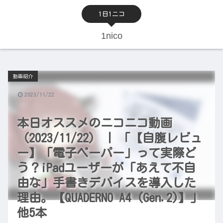
1日1ニコ
1nico
動画紹介
2023/11/22
本日オススメのニコニコ動画
（2023/11/22） | 「【自腹レビュ
ー】「電子ペーパー」って実際ど
う？iPadユーザーが「あえて不自
由な」手書きデバイスを導入した
理由。【QUADERNO A4 (Gen.2)】」
他5本