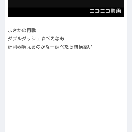
まさかの再戦
ダブルダッシュやべえなあ
計測器買えるのかなー調べたら結構高い