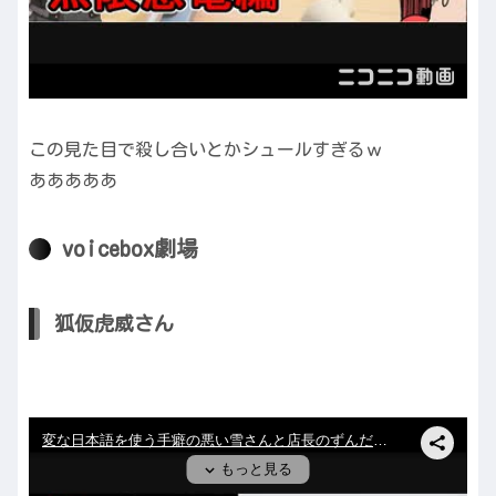
この見た目で殺し合いとかシュールすぎるｗ
あああああ
voicebox劇場
狐仮虎威さん