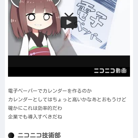
電子ペーパーでカレンダーを作るのか
カレンダーとしてはちょっと高いかなあとおもうけど
確かにこれは効率的だわ
企業でも導入すべきだね
ニコニコ技術部