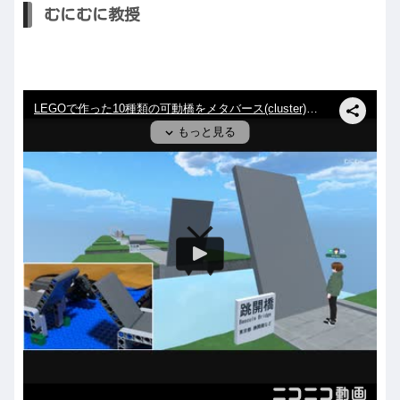
むにむに教授