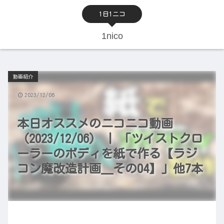
1日1ニコ
1nico
動画紹介
2023/12/06
本日オススメのニコニコ動画
（2023/12/06） | 「ツイストクロ
ーラーのボディを紙で作る【ラジ
コン魔改造計画＿その04】」他7本