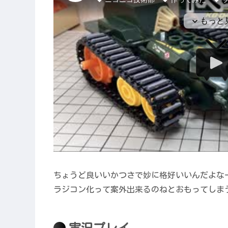
ちょうど良いいかつさで妙に格好いいんだよな
ラジコン化って案外出来るのねとおもってしま