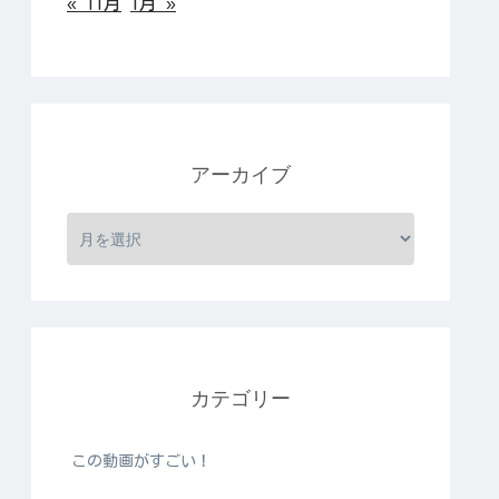
« 11月
1月 »
アーカイブ
カテゴリー
この動画がすごい！