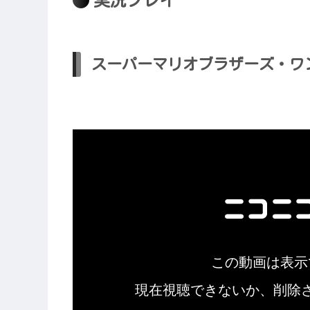
実況プレイ
スーパーマリオブラザーズ・ワ