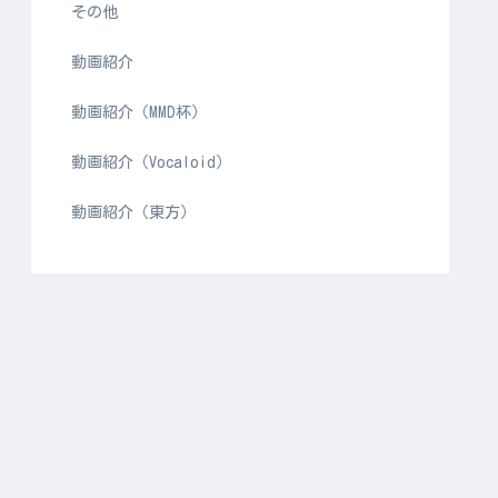
その他
動画紹介
動画紹介（MMD杯）
動画紹介（Vocaloid）
動画紹介（東方）