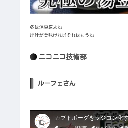
冬は湯豆腐よね
出汁が美味ければそれはもうね
ニコニコ技術部
ルーフェさん