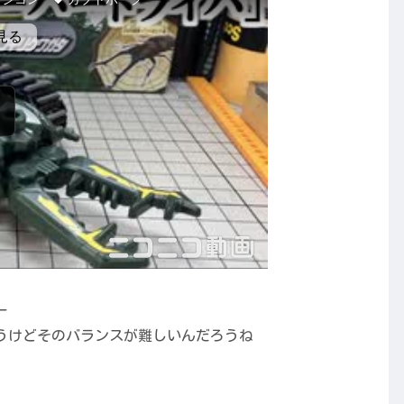
ー
うけどそのバランスが難しいんだろうね