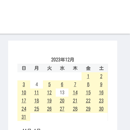
2023年12月
日
月
火
水
木
金
土
1
2
3
4
5
6
7
8
9
10
11
12
13
14
15
16
17
18
19
20
21
22
23
24
25
26
27
28
29
30
31