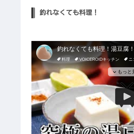
釣れなくても料理！