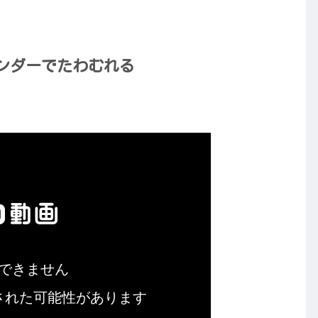
ンダーでたわむれる