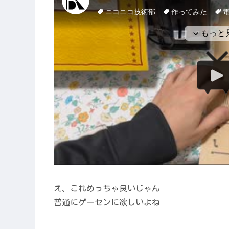
え、これめっちゃ良いじゃん
普通にゲーセンに欲しいよね