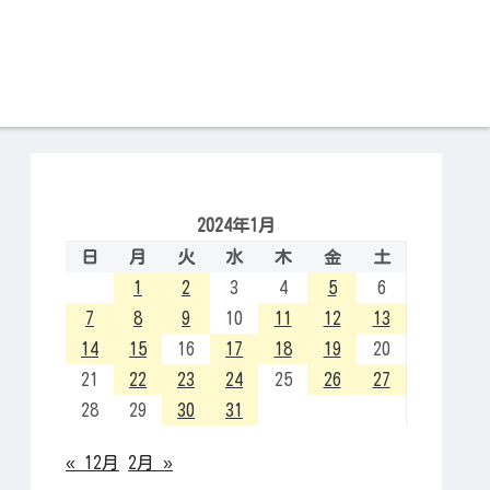
2024年1月
日
月
火
水
木
金
土
1
2
3
4
5
6
7
8
9
10
11
12
13
14
15
16
17
18
19
20
21
22
23
24
25
26
27
28
29
30
31
« 12月
2月 »