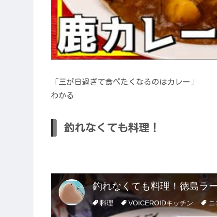
「三が日過ぎて食べたくなるのはカレー」
わかる
釣れなくても料理！