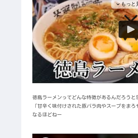
徳島ラーメンってどんな特徴があるんだろうと
「甘辛く味付けされた豚バラ肉やスープをまろ
なるほどねー