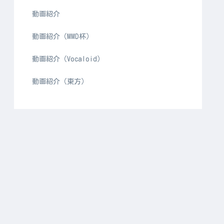
動画紹介
動画紹介（MMD杯）
動画紹介（Vocaloid）
動画紹介（東方）