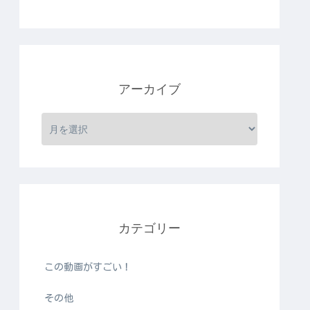
アーカイブ
カテゴリー
この動画がすごい！
その他