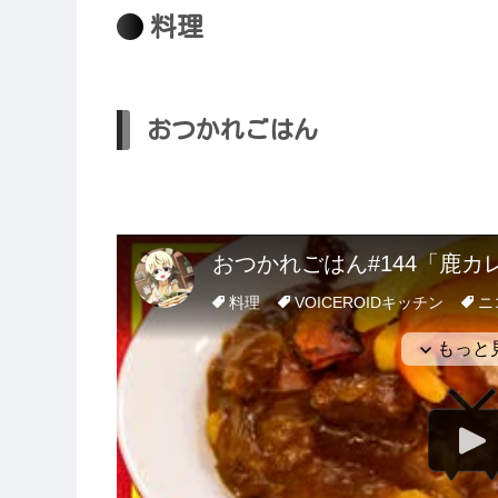
料理
おつかれごはん