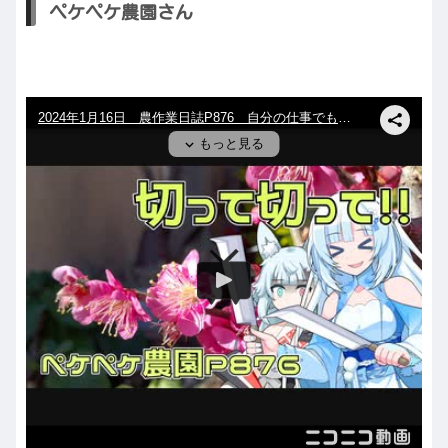
ペケペケ農園さん