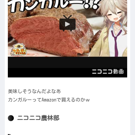
美味しそうなんだよなあ
カンガルーってAmazonで買えるのかｗ
ニコニコ農林部