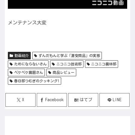
メンテナンス大変
動画紹介
ずんだもんと学ぶ「激安商品」の実態
ためにならないさん
ニコニコ技術部
ニコニコ農林部
ペケペケ農園さん
商品レビュー
春日部つむぎのクッキング!
X
Facebook
はてブ
LINE