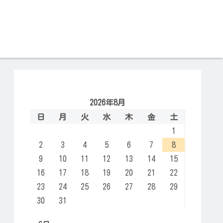
2026年8月
日
月
火
水
木
金
土
1
2
3
4
5
6
7
8
9
10
11
12
13
14
15
16
17
18
19
20
21
22
23
24
25
26
27
28
29
30
31