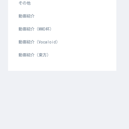
その他
動画紹介
動画紹介（MMD杯）
動画紹介（Vocaloid）
動画紹介（東方）