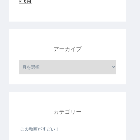
« 6月
アーカイブ
カテゴリー
この動画がすごい！