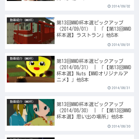
2014/09/02
動画紹介（MMD杯）
第13回MMD杯本選ピックアップ
（2014/09/01） | 「【第13回MMD
杯本選】ラストラン」他8本
2014/09/01
動画紹介（MMD杯）
第13回MMD杯本選ピックアップ
（2014/08/31） | 「【第13回MMD
杯本選】Nuts【MMDオリジナルア
ニメ】」他8本
2014/08/31
動画紹介（MMD杯）
第13回MMD杯本選ピックアップ
（2014/08/30） | 「【第13回MMD
杯本選】思い出の場所」他8本
2014/08/30