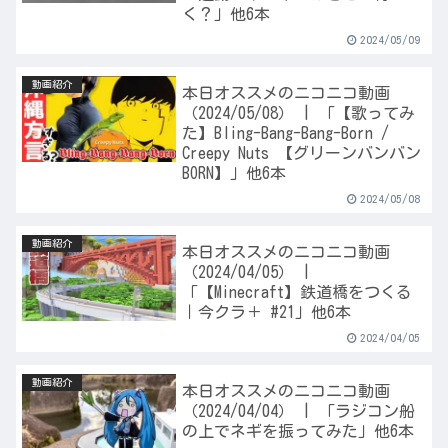
く？」他6本
2024/05/09
動画紹介
本日オススメのニコニコ動画
（2024/05/08） | 「【歌ってみ
た】Bling-Bang-Bang-Born /
Creepy Nuts 【グリーンバンバン
BORN】」他6本
2024/05/08
動画紹介
本日オススメのニコニコ動画
（2024/04/05） |
「【Minecraft】鉄道橋をつくる
｜今クラ＋ #21」他6本
2024/04/05
動画紹介
本日オススメのニコニコ動画
（2024/04/04） | 「ラジコン船
の上でネギを振ってみた」他6本