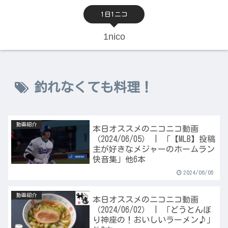
1日1ニコ
1nico
釣れなくても料理！
動画紹介
本日オススメのニコニコ動画
（2024/06/05） | 「【MLB】投稿
主が好きなメジャーのホームラン
快音集」他6本
2024/06/05
動画紹介
本日オススメのニコニコ動画
（2024/06/02） | 「どうとんぼ
り神座の！おいしいラーメン♪」