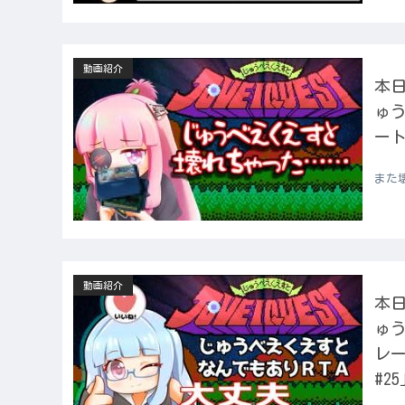
動画紹介
本日
ゅう
ート
また
動画紹介
本日
ゅう
レー
#2