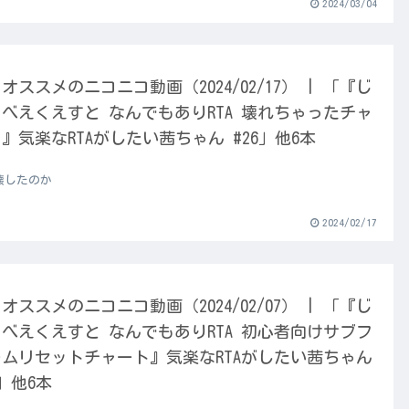
2024/03/04
オススメのニコニコ動画（2024/02/17） | 「『じ
べえくえすと なんでもありRTA 壊れちゃったチャ
』気楽なRTAがしたい茜ちゃん #26」他6本
壊したのか
2024/02/17
オススメのニコニコ動画（2024/02/07） | 「『じ
べえくえすと なんでもありRTA 初心者向けサブフ
ムリセットチャート』気楽なRTAがしたい茜ちゃん
5」他6本