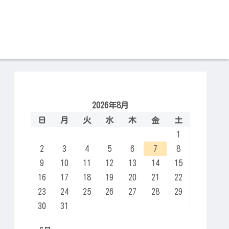
2026年8月
日
月
火
水
木
金
土
1
2
3
4
5
6
7
8
9
10
11
12
13
14
15
16
17
18
19
20
21
22
23
24
25
26
27
28
29
30
31