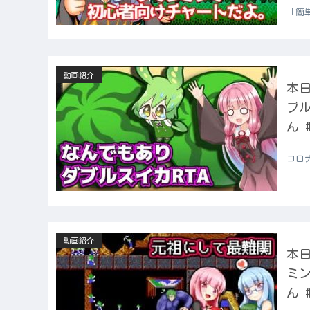
「簡
動画紹介
本日
ブル
ん 
コロ
動画紹介
本日
ミン
ん 