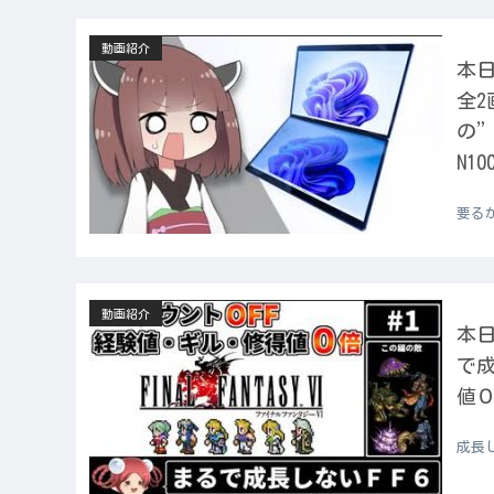
動画紹介
本日
全2
の
N1
要る
動画紹介
本日
で成
値
成長