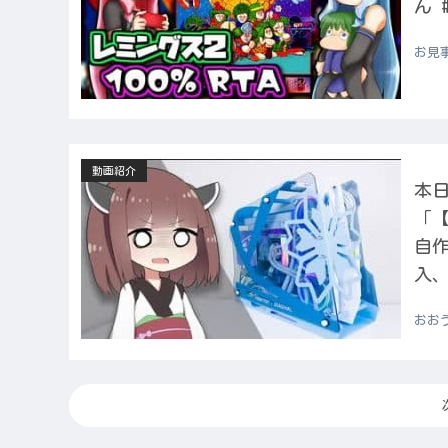
ん 
お見
動画紹介
本日
「
自
入、
おおう