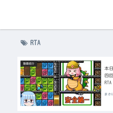
RTA
動画紹介
本日
四回
RT
まさに