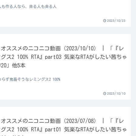
人も作る人なら、走る人も走る人
2023/10/23
オススメのニコニコ動画（2023/10/10） | 「『レ
グス2 100% RTA』part03 気楽なRTAがしたい茜ちゃ
#20」他5本
らず鬼畜そうなレミングス2 100%
2023/10/10
オススメのニコニコ動画（2023/07/08） | 「『レ
グス2 100% RTA』part01 気楽なRTAがしたい茜ちゃ