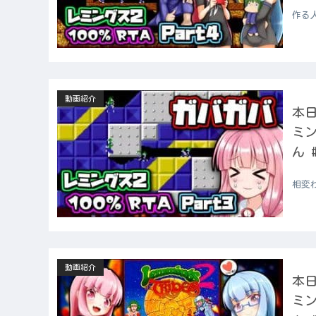
作る
動画紹介
本日
ミン
ん 
相変わ
動画紹介
本日
ミン