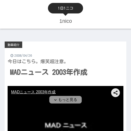
1日1ニコ
1nico
動画紹介
2008/04/26
今日はこちら。爆笑超注意。
MADニュース 2003年作成