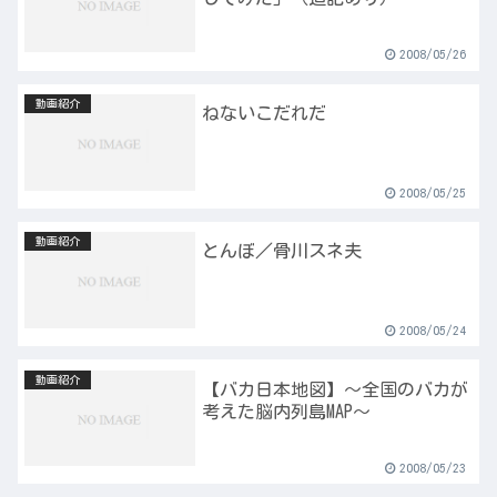
2008/05/26
動画紹介
ねないこだれだ
2008/05/25
動画紹介
とんぼ／骨川スネ夫
2008/05/24
動画紹介
【バカ日本地図】～全国のバカが
考えた脳内列島MAP～
2008/05/23