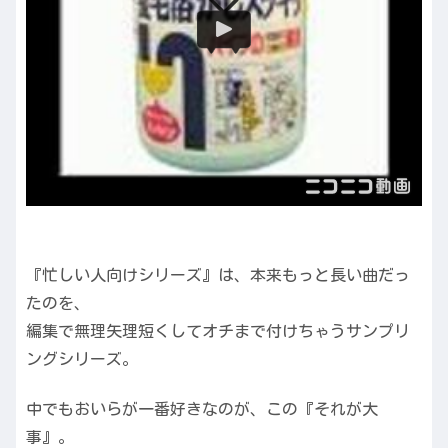
『忙しい人向けシリーズ』は、本来もっと長い曲だっ
たのを、
編集で無理矢理短くしてオチまで付けちゃうサンプリ
ングシリーズ。
中でもおいらが一番好きなのが、この『それが大
事』。