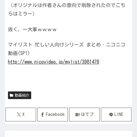
（オリジナルは作者さんの意向で削除されたのでこち
らはミラー）
抜く、一大事ｗｗｗｗ
マイリスト 忙しい人向けシリーズ まとめ‐ニコニコ
動画(SP1)
http://www.nicovideo.jp/mylist/3981478
動画紹介
X
Facebook
はてブ
LINE