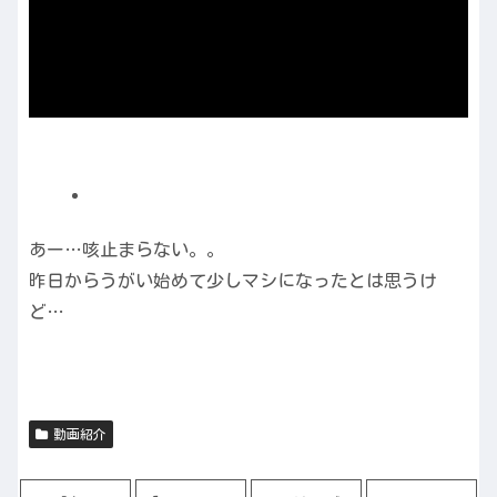
あー…咳止まらない。。
昨日からうがい始めて少しマシになったとは思うけ
ど…
動画紹介