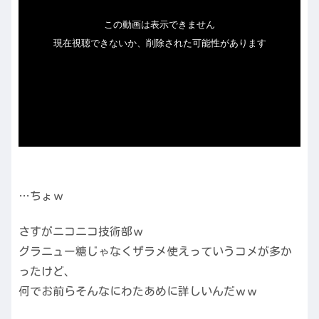
…ちょｗ
さすがニコニコ技術部ｗ
グラニュー糖じゃなくザラメ使えっていうコメが多か
ったけど、
何でお前らそんなにわたあめに詳しいんだｗｗ