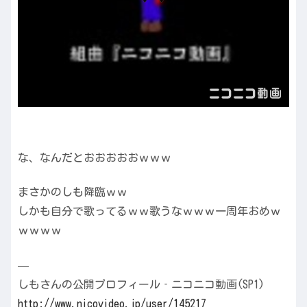
な、なんだとおおおおおｗｗｗ
まさかのしも降臨ｗｗ
しかも自分で歌ってるｗｗ歌うなｗｗｗ一周年おめｗ
ｗｗｗｗ
—
しもさんの公開プロフィール‐ニコニコ動画(SP1)
http://www.nicovideo.jp/user/145217