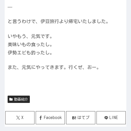
—
と言うわけで、伊豆旅行より帰宅いたしました。
いやもう、元気です。
美味いもの食ったし。
伊勢エビも釣ったし。
また、元気にやってきます。行くぜ、おー。
動画紹介
X
Facebook
はてブ
LINE