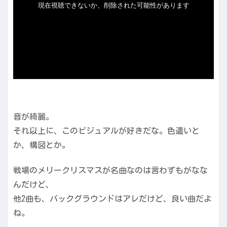
音が綺麗。
それ以上に、このビジュアルが好きだな。色遣いと
か、構図とか。
戦場のメリークリスマスが名曲なのは言わずもがなな
んだけど、
他2曲も、バックグラウンドはアレだけど、良い曲だよ
ね。