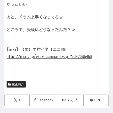
かっこいい。
あと、ドラム上手くなってるｗ
ところで、受験はどうなったんだ？ｗ
—
[mixi] 【馬】中村イネ【ニコ動】
http://mixi.jp/view_community.pl?id=2685456
動画紹介
X
Facebook
はてブ
LINE