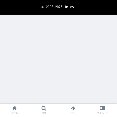
© 2008-2026 1nico.
ホーム
検索
トップ
サイドバー