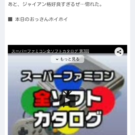
あと、ジャイアン格好良すぎるぜ…惚れた。
■ 本日のおっさんホイホイ