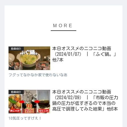
本日オススメのニコニコ動画
動画紹介
（2024/01/07） | 「ふぐ鍋。」
他7本
フグってなかなか家で使わないなあ
本日オススメのニコニコ動画
動画紹介
（2024/02/09） | 「市販の圧力
鍋の圧力が低すぎるので本当の
高圧で調理してみた結果」他6本
10気圧ってすげえ！