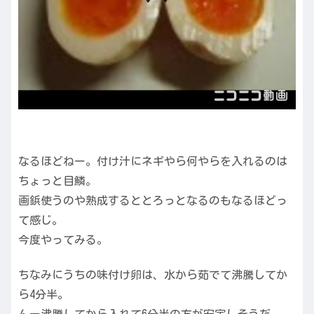
なるほどねー。付け汁にネギやら何やらを入れるのは
ちょっと目鱗。
画鋲使うのや熟成するととろっとなるのもなるほどっ
て感じ。
今度やってみる。
ちなみにうちの味付け卵は、水から茹でて沸騰してか
ら4分半。