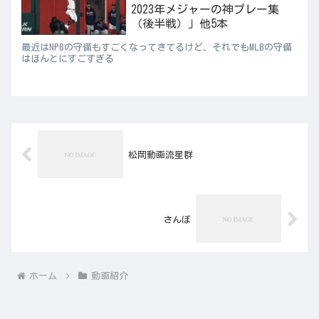
2023年メジャーの神プレー集
（後半戦）」他5本
最近はNPBの守備もすごくなってきてるけど、それでもMLBの守備
はほんとにすごすぎる
松岡動画流星群
さんぽ
ホーム
動画紹介