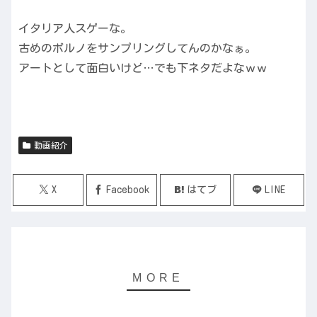
イタリア人スゲーな。
古めのポルノをサンプリングしてんのかなぁ。
アートとして面白いけど…でも下ネタだよなｗｗ
動画紹介
X
Facebook
はてブ
LINE