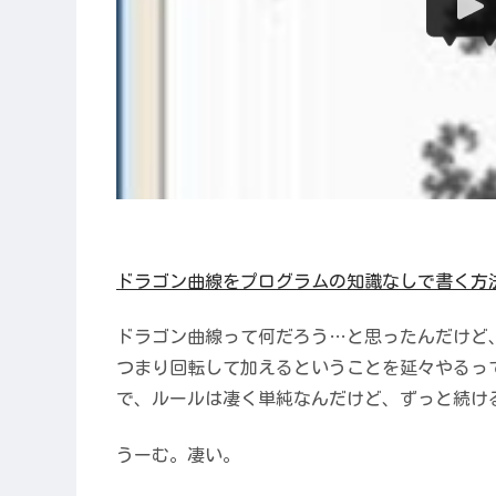
ドラゴン曲線をプログラムの知識なしで書く方法（動
ドラゴン曲線って何だろう…と思ったんだけど
つまり回転して加えるということを延々やるっ
で、ルールは凄く単純なんだけど、ずっと続け
うーむ。凄い。