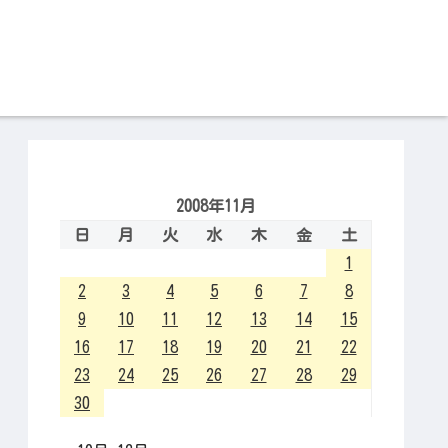
2008年11月
日
月
火
水
木
金
土
1
2
3
4
5
6
7
8
9
10
11
12
13
14
15
16
17
18
19
20
21
22
23
24
25
26
27
28
29
30