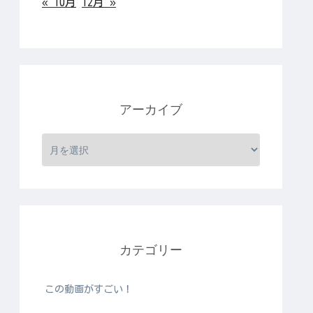
« 10月
12月 »
アーカイブ
カテゴリー
この動画がすごい！