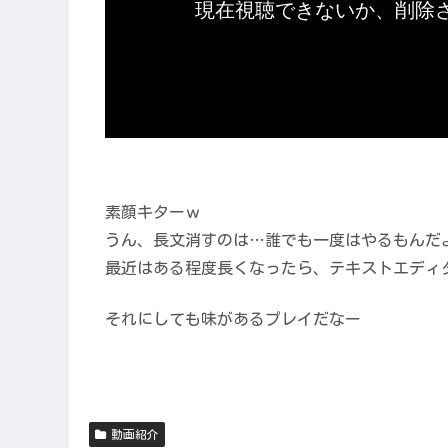
素顔キターｗ
うん、長文消すのは…誰でも一度はやるもんだ
最近はある程度長くなったら、テキストエディタで
それにしても味があるプレイだなー
動画紹介