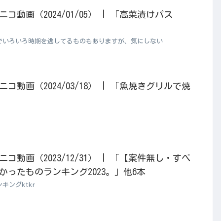
動画（2024/01/05） | 「高菜漬けパス
でいろいろ時期を逃してるものもありますが、気にしない
動画（2024/03/18） | 「魚焼きグリルで焼
動画（2023/12/31） | 「【案件無し・すべ
ったものランキング2023。」他6本
キングktkr