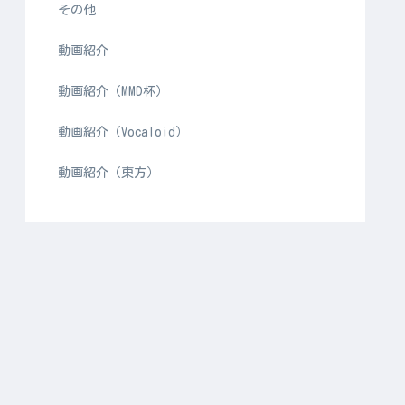
その他
動画紹介
動画紹介（MMD杯）
動画紹介（Vocaloid）
動画紹介（東方）