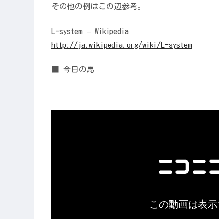
その他の例はこの辺参考。
L-system – Wikipedia
http://ja.wikipedia.org/wiki/L-system
■ 今日の馬