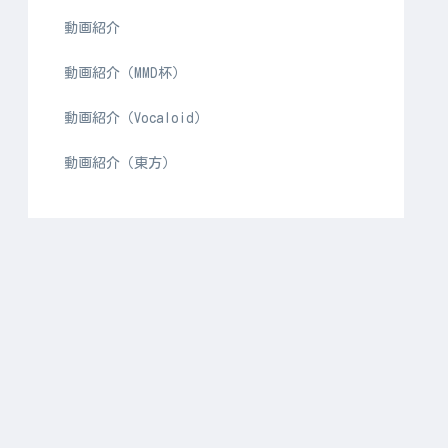
動画紹介
動画紹介（MMD杯）
動画紹介（Vocaloid）
動画紹介（東方）