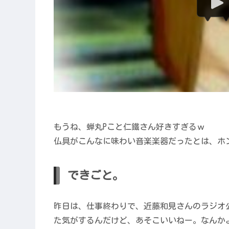
もうね、蝉丸Pこと仁鐵さん好きすぎるｗ
仏具がこんなに味わい音楽楽器だったとは、ホ
できごと。
昨日は、仕事終わりで、近藤和見さんのラジオ
た気がするんだけど、あそこいいねー。なんか