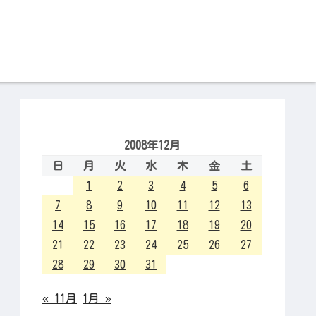
2008年12月
日
月
火
水
木
金
土
1
2
3
4
5
6
7
8
9
10
11
12
13
14
15
16
17
18
19
20
21
22
23
24
25
26
27
28
29
30
31
« 11月
1月 »