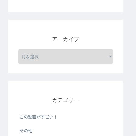
アーカイブ
カテゴリー
この動画がすごい！
その他