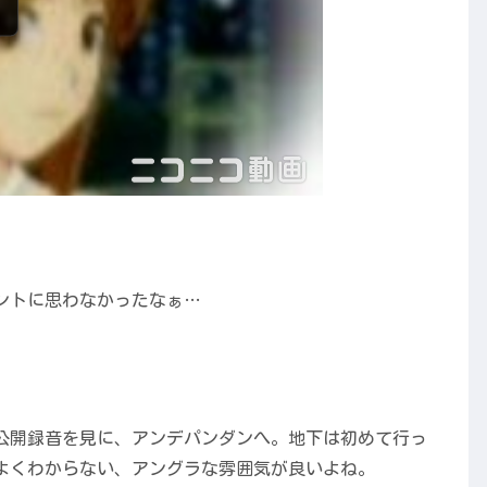
ントに思わなかったなぁ…
公開録音を見に、アンデパンダンへ。地下は初めて行っ
よくわからない、アングラな雰囲気が良いよね。