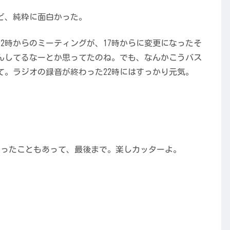
ど、純粋に面白かった。
2時からのミーティングが、17時からに変更になったそ
んしてるなーとか思ってたのね。でも、なんかこうバス
て。ラジオの録音が終わった22時にはすっかり元気。
だったこともあって、最後まで。楽しカッターよ。