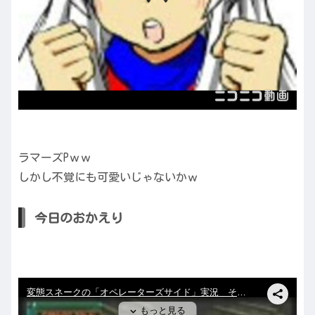
ラマーズPｗｗ
しかし不覚にも可愛いじゃないかｗ
今日のおかえり