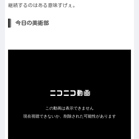
継続するのはある意味すげぇ。
今日の美術部