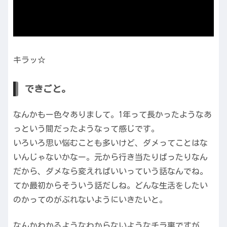
キラッ☆
できごと。
なんかもー色々ありまして。1年って長かったようなあ
っという間だったようなって感じです。
いろいろ思い悩むことも多いけど、ダメってことはな
いんじゃないかなー。元から行き当たりばったりなん
だから、ダメなら変えればいいっていう話なんでね。
てか最初からそういう話だしね。どんな生活をしたい
のかってのがぶれないようにいきたいと。
なんかわかるようなわからないようなチラ裏ですが、