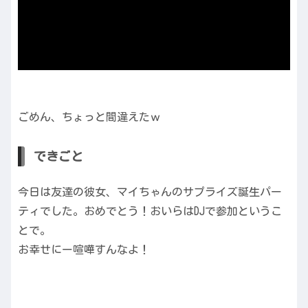
ごめん、ちょっと間違えたｗ
できごと
今日は友達の彼女、マイちゃんのサプライズ誕生パー
ティでした。おめでとう！おいらはDJで参加というこ
とで。
お幸せにー喧嘩すんなよ！