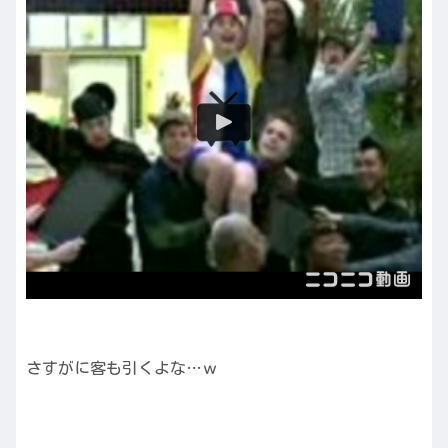
さすがに客も引くよな…ｗ