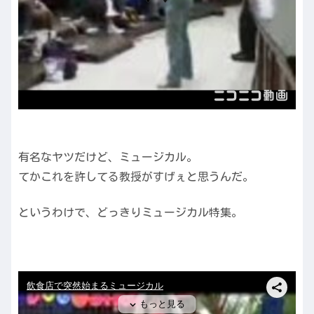
有名なヤツだけど、ミュージカル。
てかこれを許してる教授がすげぇと思うんだ。
というわけで、どっきりミュージカル特集。