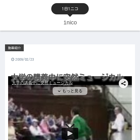
1日1ニコ
1nico
動画紹介
2009/02/23
大学の講義中に突然ミュージカル