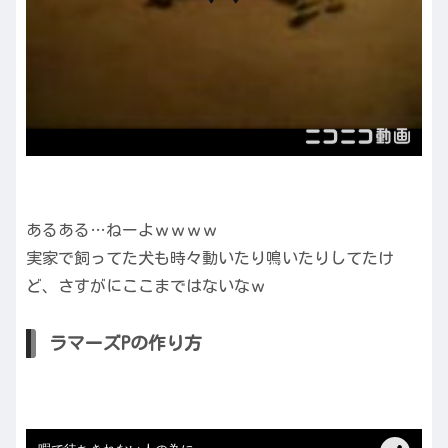
あるある…ねーよｗｗｗｗ
実家で飼ってた犬も時々動いたり鳴いたりしてたけ
ど、さすがにここまではないなｗ
ラマーズPの作り方