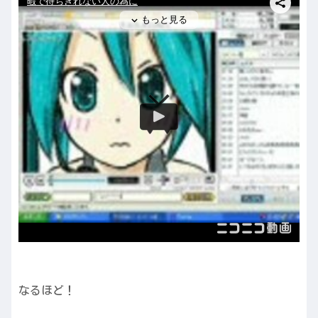
なるほど！