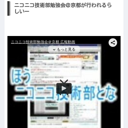
ニコニコ技術部勉強会＠京都が行われるら
しいー