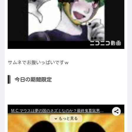
サムネでお腹いっぱいですｗ
今日の期間限定