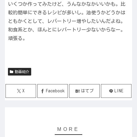
いくつか作ってみたけど、うんなかなかいいかも。比
較的簡単にできるレシピが多いし。油使うかどうかは
ともかくとして、レパートリー増やしたいんだよね。
和食系とか、ほんとにレパートリー少ないからなー。
頑張る。
動画紹介
X
Facebook
はてブ
LINE