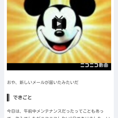
おや、新しいメールが届いたみたいだ
できごと
今日は、午前中メンテナンスだったってこともあっ