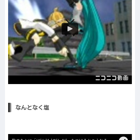
なんとなく塩