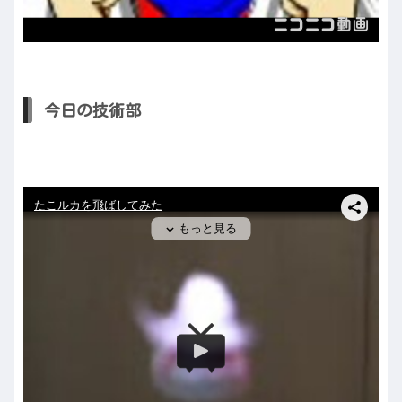
今日の技術部