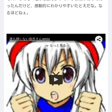
ったんだけど、感動的にわかりやすいたとえだな。な
るほどねぇ。