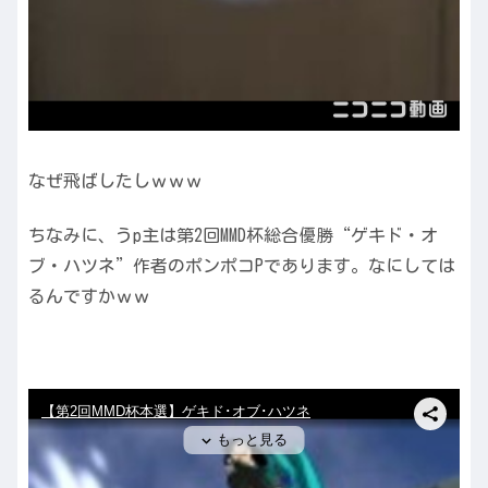
なぜ飛ばしたしｗｗｗ
ちなみに、うp主は第2回MMD杯総合優勝“ゲキド・オ
ブ・ハツネ”作者のポンポコPであります。なにしては
るんですかｗｗ