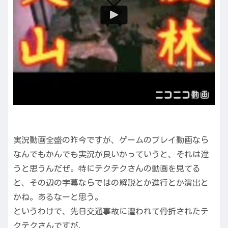
実況動画全盛の昨今ですが、ゲームのプレイ動画なら
なんでもかんでも実況が良いかっていうと、それは違
うと思うんだぜ。特にテクテクさんの動画を見てる
と、その辺の字幕ならではの解説とか進行とか演出と
かね。あるなーと思う。
というわけで、先日交通事故に遭われて骨折されたテ
クテクさんですが、