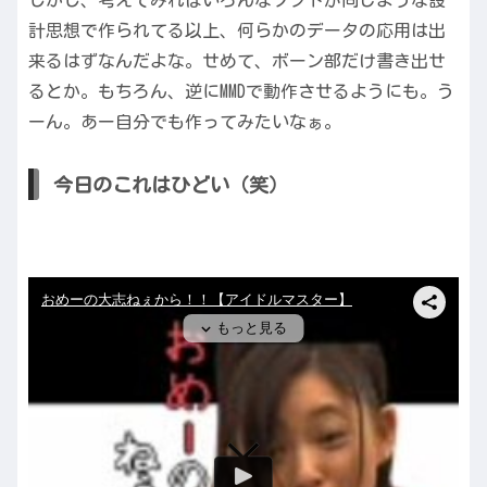
しかし、考えてみればいろんなソフトが同じような設
計思想で作られてる以上、何らかのデータの応用は出
来るはずなんだよな。せめて、ボーン部だけ書き出せ
るとか。もちろん、逆にMMDで動作させるようにも。う
ーん。あー自分でも作ってみたいなぁ。
今日のこれはひどい（笑）